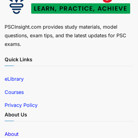
PSCInsight.com provides study materials, model
questions, exam tips, and the latest updates for PSC
exams.
Quick Links
eLibrary
Courses
Privacy Policy
About Us
About