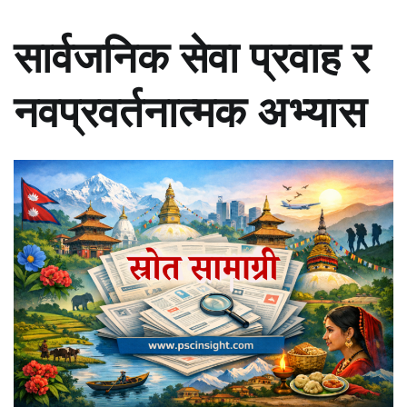
सार्वजनिक सेवा प्रवाह र
नवप्रवर्तनात्मक अभ्यास