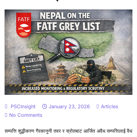
PSCInsight
January 23, 2026
Articles
on
No Comments
सम्पत्ति
सम्पत्ति शुद्धीकरण गैरकानुनी तवर र स्रोतबाट आर्जित अवैध सम्पत्तिलाई वैध
शुद्धीकरणमा