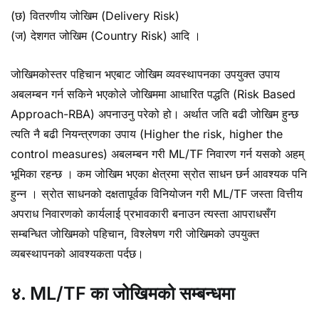
(छ) वितरणीय जोखिम (Delivery Risk)
(ज) देशगत जोखिम (Country Risk) आदि ।
जोखिमकोस्तर पहिचान भएबाट जोखिम व्यवस्थापनका उपयुक्त उपाय
अबलम्बन गर्न सकिने भएकोले जोखिममा आधारित पद्धति (Risk Based
Approach-RBA) अपनाउनु परेको हो। अर्थात जति बढी जोखिम हुन्छ
त्यति नै बढी नियन्त्रणका उपाय (Higher the risk, higher the
control measures) अबलम्बन गरी ML/TF निवारण गर्न यसको अहम्
भूमिका रहन्छ । कम जोखिम भएका क्षेत्रमा स्रोत साधन छर्न आवश्यक पनि
हुन्न । स्रोत साधनको दक्षतापूर्वक विनियोजन गरी ML/TF जस्ता वित्तीय
अपराध निवारणको कार्यलाई प्रभावकारी बनाउन त्यस्ता आपराधसँग
सम्बन्धित जोखिमको पहिचान, विश्लेषण गरी जोखिमको उपयुक्त
व्यबस्थापनको आवश्यकता पर्दछ।
४. ML/TF का जोखिमको सम्बन्धमा