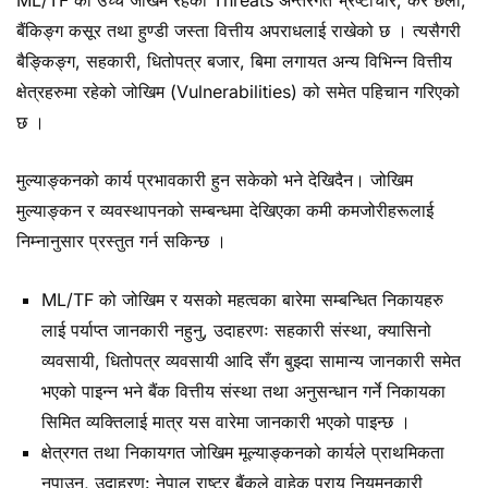
बैंकिङ्ग कसूर तथा हुण्डी जस्ता वित्तीय अपराधलाई राखेको छ । त्यसैगरी
बैङ्किङ्ग, सहकारी, धितोपत्र बजार, बिमा लगायत अन्य विभिन्न वित्तीय
क्षेत्रहरुमा रहेको जोखिम (Vulnerabilities) को समेत पहिचान गरिएको
छ ।
मुल्याङ्कनको कार्य प्रभावकारी हुन सकेको भने देखिदैन। जोखिम
मुल्याङ्कन र व्यवस्थापनको सम्बन्धमा देखिएका कमी कमजोरीहरूलाई
निम्नानुसार प्रस्तुत गर्न सकिन्छ ।
ML/TF को जोखिम र यसको महत्वका बारेमा सम्बन्धित निकायहरु
लाई पर्याप्त जानकारी नहुनु, उदाहरणः सहकारी संस्था, क्यासिनो
व्यवसायी, धितोपत्र व्यवसायी आदि सँग बुझ्दा सामान्य जानकारी समेत
भएको पाइन्न भने बैंक वित्तीय संस्था तथा अनुसन्धान गर्ने निकायका
सिमित व्यक्तिलाई मात्र यस वारेमा जानकारी भएको पाइन्छ ।
क्षेत्रगत तथा निकायगत जोखिम मूल्याङ्कनको कार्यले प्राथमिकता
नपाउनु, उदाहरण: नेपाल राष्ट्र बैंकले वाहेक प्राय नियमनकारी