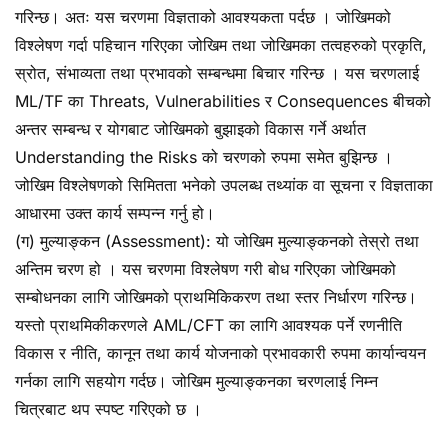
गरिन्छ। अतः यस चरणमा विज्ञताको आवश्यकता पर्दछ । जोखिमको
विश्लेषण गर्दा पहिचान गरिएका जोखिम तथा जोखिमका तत्वहरुको प्रकृति,
स्रोत, संभाव्यता तथा प्रभावको सम्बन्धमा बिचार गरिन्छ । यस चरणलाई
ML/TF का Threats, Vulnerabilities र Consequences बीचको
अन्तर सम्बन्ध र योगबाट जोखिमको बुझाइको विकास गर्ने अर्थात
Understanding the Risks को चरणको रुपमा समेत बुझिन्छ ।
जोखिम विश्लेषणको सिमितता भनेको उपलब्ध तथ्यांक वा सूचना र विज्ञताका
आधारमा उक्त कार्य सम्पन्न गर्नु हो।
(ग) मुल्याङ्कन (Assessment): यो जोखिम मुल्याङ्कनको तेस्रो तथा
अन्तिम चरण हो । यस चरणमा विश्लेषण गरी बोध गरिएका जोखिमको
सम्बोधनका लागि जोखिमको प्राथमिकिकरण तथा स्तर निर्धारण गरिन्छ।
यस्तो प्राथमिकीकरणले AML/CFT का लागि आवश्यक पर्ने रणनीति
विकास र नीति, कानून तथा कार्य योजनाको प्रभावकारी रुपमा कार्यान्वयन
गर्नका लागि सहयोग गर्दछ। जोखिम मुल्याङ्कनका चरणलाई निम्न
चित्रबाट थप स्पष्ट गरिएको छ ।