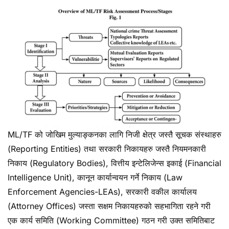
ML/TF को जोखिम मुल्याङ्कनका लागि निजी क्षेत्र जस्तै सूचक संस्थाहरु
(Reporting Entities) तथा सरकारी निकायहरु जस्तै नियमनकारी
निकाय (Regulatory Bodies), वित्तीय इन्टेलिजेन्स इकाई (Financial
Intelligence Unit), कानून कार्यान्वयन गर्ने निकाय (Law
Enforcement Agencies-LEAs), सरकारी वकील कार्यालय
(Attorney Offices) जस्ता सक्षम निकायहरुको सहभागिता रहने गरी
एक कार्य समिति (Working Committee) गठन गरी उक्त समितिबाट