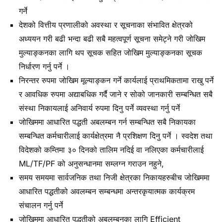
गर्ने
देशको वित्तीय प्रणालीको अवस्था र सूचनाका संभावित क्षेत्रको
अध्ययन गरी बढी भन्दा बढी सबै महत्वपूर्ण सूचना समेट्ने गरी जोखिम
मुल्याङ्कनका लागि थप सूचक सहित जोखिम मुल्याङ्कनका सूचक
निर्धारण गर्नु पर्ने ।
निरन्तर रुपमा जोखिम मूल्याङ्कन गर्ने कार्यलाई प्राथमिकतामा राखु पर्ने
र आवधिक रुपमा अद्याबधिक गर्दै जाने र सोको जानकारी सम्बन्धित सबै
संस्था निकायलाई अनिवार्य रुपमा दिनु पर्ने व्यवस्था गर्नु पर्ने
जोखिममा आधारित पद्धती अबलम्बन गर्न सम्बन्धित सबै निकायका
सम्बन्धित कर्मचारीलाई कार्यक्षेत्रमा नै प्रशिक्षण दिनु पर्ने । स्वदेश तथा
विदेशको कम्तिमा ३० दिनको तालिम नदिई वा नलिएका कर्मचारीलाई
ML/TF/PF को अनुसन्धानमा सम्लग्न गराउन नहुने,
समय समयमा सार्वजनिक तथा निजी क्षेत्रका निकायहरुबीच जोखिममा
आधारित पद्धतीको अवलम्बन सम्बन्धमा अन्तरकृयात्मक कार्यक्रम
संचालन गर्नु पर्ने
जोखिममा आधारित पद्धतीको अबलम्बनका लागि Efficient