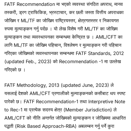
FATF Recommendation मा भएको व्यवस्था संगठित अपराध, मानव
तस्करी, ड्रग ट्राफिकिङ, भ्रस्टाचार, कर छली जस्ता वित्तीय अपराधका
जोखिम र ML/TF का जोखिम राष्ट्रियस्तर, क्षेत्रगतस्तर र निकायगत
रुपमा मुल्याङ्कन गर्नु पर्दछ । यो लेख विशेष गरी ML/TF का जोखिम
मुल्याङ्कन तथा व्यवस्थापनका सम्बन्धमा केन्द्रित छ । AML/CFT का
लागि ML/TF का जोखिम पहिचान, विश्लेषण र मुल्याङ्कन गरी पहिचान
गरिएका जोखिमको व्यवस्थापनका सम्बन्धमा FATF Standards, 2012
(updated Feb., 2023) को Recommendation -1 मा उल्लेख
गरिएको छ ।
FATF Methodology, 2013 (updated June, 2023) ले
यसलाई देशको AML/CFT प्रणालीको मुल्याङ्कनको कसीबाट थप स्पष्ट
पारेको छ। FATF Recommendation-1 तथा Interpretive Note
to Rec-1 मा प्रत्येक सदस्य क्षेत्र (Member Jurisdiction) ले
AML/CFT को नीति अन्तर्गत जोखिमको मुल्याङ्कन र जोखिममा आधारित
पद्धती (Risk Based Approach-RBA) अबलम्बन गर्नु पर्ने कुरा