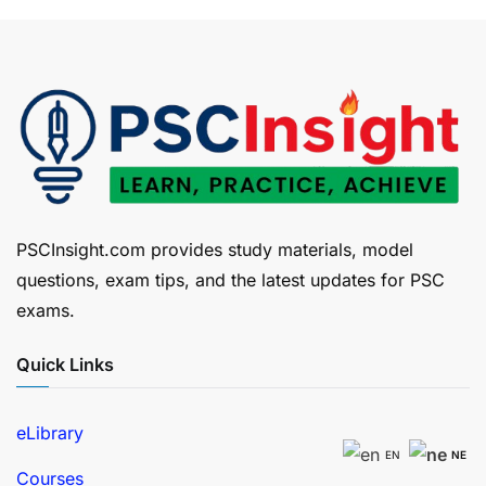
PSCInsight.com provides study materials, model
questions, exam tips, and the latest updates for PSC
exams.
Quick Links
eLibrary
EN
NE
Courses