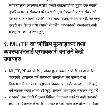
संगठनहरुको लगानीमा न्यूरोड जस्तो काठमाण्डौको मुटुमा एक नेपाली
दम्पत्तिले पसल संचालन गरेर बसेको कुरा नेपालको सुरक्षा संयन्त्रले
भारतबाट जानकारी पाएपछि मात्र थाहा पाउनु, नेपाल प्रहरी, सशस्त्र
प्रहरी बल नेपाल तथा नेपाली सेनाबीच प्रभावकारी समन्वयको कमी
देखिनु यसका उदाहरण हुन् ।
९. ML/TF का जोखिम मुल्याङ्कन तथा
व्यवस्थापनलाई प्रभावकारी बनाउने केही
उपायहरु
ML/TF/PF का जोखिम, सोको मुल्याङ्कन र जोखिममा आधारित
पद्धतीको अबलम्बन गर्ने सम्बन्धमा सम्बन्धित सबै संस्था तथा
निकायकाबीचमा समान बुझाइको विकास र कार्यात्मक दक्षता अभिवृद्धी
गर्न व्यापक रुपमा क्षमता अभिवृद्धी सम्बन्धी कार्यक्रम संचालन गर्नु पर्ने
सरकारी तथा निजी क्षेत्रका विभिन्न निकायमा कार्यरत केही कर्मचारी
तथा पदाधिकारीलाई जोखिम मुल्याङ्कनका लागि विज्ञको रुपमा विकास