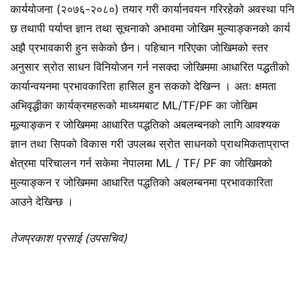
कार्ययोजना (२०७६-२०८०) तयार गरी कार्यानवयन गरिरहेको अवस्था पनि
छ तथापी पर्याप्त ज्ञान तथा सूचनाको अभावमा जोखिम मुल्याङ्कनको कार्य
अझै प्रभावकारी हुन सकेको छैन। पहिचान गरिएका जोखिमको स्तर
अनुसार स्रोत साधन विनियोजन गर्न नसक्दा जोखिममा आधारित पद्धतीको
कार्यान्वयनमा प्रभावकारिता हासिल हुन सकको देखिन्न । अतः क्षमता
अभिवृद्धीका कार्यक्रमहरूको माध्यमबाट ML/TF/PF का जोखिम
मूल्याङ्कन र जोखिममा आधारित पद्धतिको अबलम्बनको लागि आवश्यक
ज्ञान तथा सिपको विकास गरी उपलब्ध स्रोत साधनको प्राथमिकताप्राप्त
क्षेत्रमा परिचालन गर्न सकेमा नेपालमा ML / TF/ PF का जोखिमको
मुल्याङ्कन र जोखिममा आधारित पद्धतिको अबलम्बनमा प्रभावकारिता
आउने देखिन्छ ।
तेजप्रकाश प्रसाई (उपसचिव)