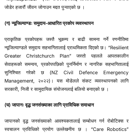
जोडेर हजारौं जीवन जोगाउन मद्दत पुऱ्याएको छ ।
(ग) न्यूजिल्याण्डः समुदाय-आधारित प्रकोप व्यवस्थापन
प्राकृतिक प्रकोपहरू जस्तै भूकम्प र बाढी सामना गर्ने रणनीतिमा
न्यूजिल्याण्डले समुदाय सहभागितालाई प्राथमिकता दिएको छ। “Resilient
Greater Christchurch Plan” जस्तो पहलले आपतकालीन
सेवाहरूको समन्वय, प्रकोपपछिको पुनर्निर्माण र नागरिक सहभागितालाई
सुनिश्चित गरेको छ (NZ Civil Defence Emergency
Management, २०२२)। यस मोडेलले संकट व्यवस्थापनको लागि
सरकारी, निजी र सामुदायिक संयोजनलाई बलियो बनाएको छ ।
(घ) जापानः वृद्ध जनसंख्याका लागि प्राविधिक समाधान
जापानको वृद्ध जनसंख्याको आवश्यकतालाई सम्बोधन गर्न रोबोटिक्स र
स्वचालन प्रविधिको प्रयोग उल्लेखनीय छ । “Care Robotics”