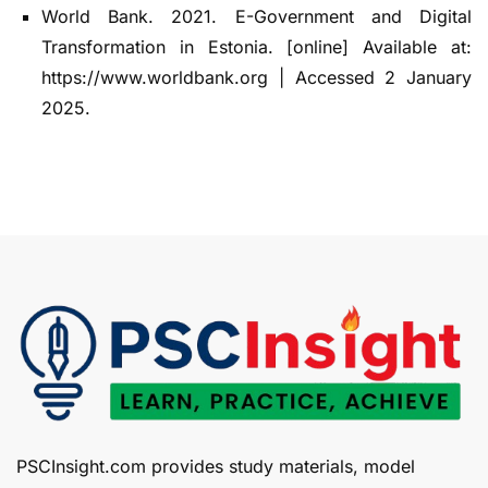
World Bank. 2021. E-Government and Digital
Transformation in Estonia. [online] Available at:
https://www.worldbank.org | Accessed 2 January
2025.
PSCInsight.com provides study materials, model