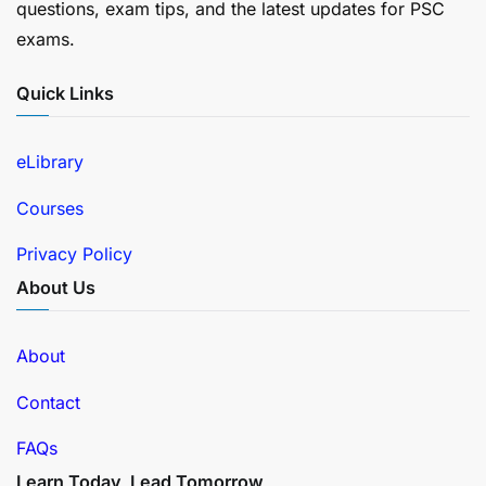
questions, exam tips, and the latest updates for PSC
exams.
Quick Links
eLibrary
Courses
Privacy Policy
About Us
About
Contact
FAQs
Learn Today, Lead Tomorrow