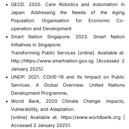
OECD. 2020. Care Robotics and Automation in
Japan: Addressing the Needs of the Aging
Population. Organisation for Economic Co-
operation and Development
Smart Nation Singapore. 2023. Smart Nation
Initiatives in Singapore:
Transforming Public Services [online]. Available at:
http://https://www.smartnation.gov.sg [Accessed 2
January 2025].
UNDP: 2021. COVII)-19 and lts hmpact on Public
Services: A Global Overview. United Nations
Development Programme,
World Bank, 2020 Climate Change: Impacts,
Vulnerability, and Adaptation.
[online] Available at: https://www.worldbank.org |
Accessed 2 January 20251.