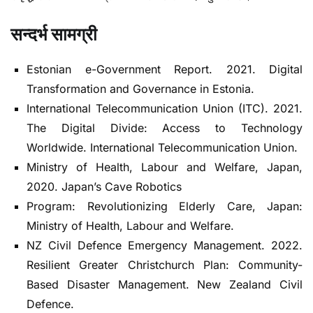
सन्दर्भ सामग्री
Estonian e-Government Report. 2021. Digital
Transformation and Governance in Estonia.
International Telecommunication Union (ITC). 2021.
The Digital Divide: Access to Technology
Worldwide. International Telecommunication Union.
Ministry of Health, Labour and Welfare, Japan,
2020. Japan’s Cave Robotics
Program: Revolutionizing Elderly Care, Japan:
Ministry of Health, Labour and Welfare.
NZ Civil Defence Emergency Management. 2022.
Resilient Greater Christchurch Plan: Community-
Based Disaster Management. New Zealand Civil
Defence.