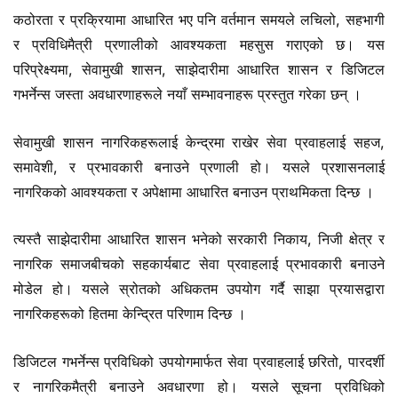
कठोरता र प्रक्रियामा आधारित भए पनि वर्तमान समयले लचिलो, सहभागी
र प्रविधिमैत्री प्रणालीको आवश्यकता महसुस गराएको छ। यस
परिप्रेक्ष्यमा, सेवामुखी शासन, साझेदारीमा आधारित शासन र डिजिटल
गभर्नेन्स जस्ता अवधारणाहरूले नयाँ सम्भावनाहरू प्रस्तुत गरेका छन् ।
सेवामुखी शासन नागरिकहरूलाई केन्द्रमा राखेर सेवा प्रवाहलाई सहज,
समावेशी, र प्रभावकारी बनाउने प्रणाली हो। यसले प्रशासनलाई
नागरिकको आवश्यकता र अपेक्षामा आधारित बनाउन प्राथमिकता दिन्छ ।
त्यस्तै साझेदारीमा आधारित शासन भनेको सरकारी निकाय, निजी क्षेत्र र
नागरिक समाजबीचको सहकार्यबाट सेवा प्रवाहलाई प्रभावकारी बनाउने
मोडेल हो। यसले स्रोतको अधिकतम उपयोग गर्दै साझा प्रयासद्वारा
नागरिकहरूको हितमा केन्द्रित परिणाम दिन्छ ।
डिजिटल गभर्नेन्स प्रविधिको उपयोगमार्फत सेवा प्रवाहलाई छरितो, पारदर्शी
र नागरिकमैत्री बनाउने अवधारणा हो। यसले सूचना प्रविधिको