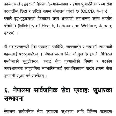
कार्यक्रमले वृद्धहरूको दैनिक क्रियाकलापमा सहयोग पुऱ्याउँदै स्वास्थ्य सेवा
प्रणालीमा छिटो र छरितो रूपमा संचालन गरेको छ (OECD, २०२०) ।
यसले वृद्ध-वृद्धाहरूको हेरचाहमा श्रम अभावको समाधानमा समेत सहयोग
गरेको छ (Ministry of Health, Labour and Welfare, Japan,
२०२०) ।
यी उदाहरणहरूले सेवा प्रवाहमा प्रविधि, नवप्रवर्तन र सहभागी शासनको
महत्वलाई प्रस्ट्याउँछन् । नेपाल जस्ता विकासोन्मुख देशहरूले डिजिटल
गभर्नेन्सको सुदृढीकरण, स्मार्ट सेवा प्रणालीको निर्माण र प्रकोप
व्यवस्थापनमा सामुदायिक सहभागितालाई प्राथमिकतामा राखेर आफ्नो सेवा
प्रणाली सुधार गर्न सक्नेछन् ।
६. नेपालमा सार्वजनिक सेवा प्रवाहः सुधारका
सम्भावना
नेपालमा सार्वजनिक सेवा प्रवाहमा सुधारका लागि विभिन्न पहलहरू