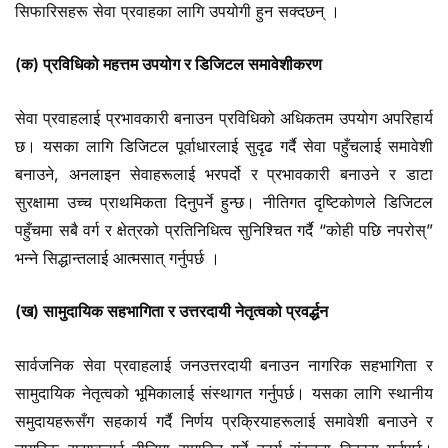
सिफारिसहरू सेवा प्रवाहका लागि उपयोगी हुन सक्दछन् ।
(क) प्रविधिको महत्तम उपयोग र डिजिटल समावेशीकरण
सेवा प्रवाहलाई प्रभावकारी बनाउन प्रविधिको अधिकतम उपयोग अपरिहार्य
छ। यसका लागि डिजिटल पूर्वाधारलाई सुदृढ गर्दै सेवा पहुँचलाई समावेशी
बनाउने, अनलाइन सेवाहरूलाई भरपर्दो र प्रभावकारी बनाउने र डाटा
सुरक्षामा उच्च प्राथमिकता दिनुपर्ने हुन्छ। नीतिगत दृष्टिकोणले डिजिटल
पहुँचमा सबै वर्ग र क्षेत्रको प्रतिनिधित्व सुनिश्चित गर्दै “कोही पछि नपरोस्”
भन्ने सिद्धान्तलाई आत्मसात् गर्नुपर्छ ।
(ख) सामुदायिक सहभागिता र उत्तरदायी नेतृत्वको प्रवर्द्धन
सार्वजनिक सेवा प्रवाहलाई जनउत्तरदायी बनाउन नागरिक सहभागिता र
सामुदायिक नेतृत्वको भूमिकालाई संस्थागत गर्नुपर्छ। यसका लागि स्थानीय
समुदायहरूसँग सहकार्य गर्दै निर्णय प्रक्रियाहरूलाई समावेशी बनाउने र