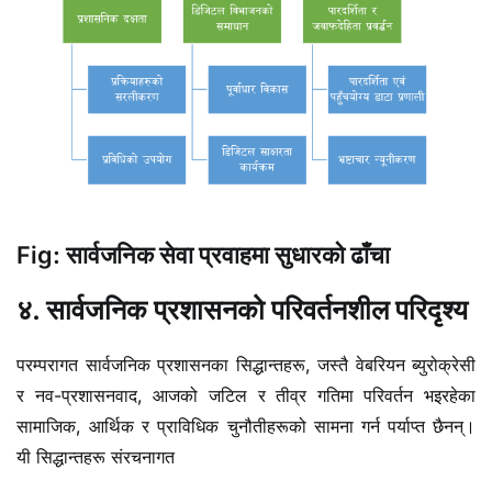
Fig: सार्वजनिक सेवा प्रवाहमा सुधारको ढाँचा
४. सार्वजनिक प्रशासनको परिवर्तनशील परिदृश्य
परम्परागत सार्वजनिक प्रशासनका सिद्धान्तहरू, जस्तै वेबरियन ब्युरोक्रेसी
र नव-प्रशासनवाद, आजको जटिल र तीव्र गतिमा परिवर्तन भइरहेका
सामाजिक, आर्थिक र प्राविधिक चुनौतीहरूको सामना गर्न पर्याप्त छैनन्।
यी सिद्धान्तहरू संरचनागत