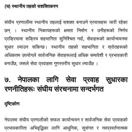
(घ) स्थानीय तहको सशक्तिकरण
संघीय प्रणालीमा स्थानीय तहलाई सशक्त बनाउने प्रयासहरू जारी रहेका
छन् । स्थानीय निकायहरूको क्षमता निर्माण र उनीहरूको निर्णय
प्रक्रियामा सक्रिय सहभागिता सुनिश्चित गर्दा, सेवाहरूको कार्यान्वयनमा
सुधार ल्याउन सकिन्छ। स्थानीय तहको सहभागिता र स्रोतहरूको
अधिकतम उपयोगले सार्वजनिक सेवाहरूलाई अधिक समावेशी र प्रभावकारी
बनाउँछ, जसले सेवा प्रवाहमा गुणस्तरीय सुधार ल्याउँछ ।
७. नेपालका लागि सेवा प्रवाह सुधारका
रणनीतिहरूः संघीय संरचनामा सन्दर्भगत
दृष्टिकोण
नेपालमा संघीय प्रणालीको सफल कार्यान्वयन र सार्वजनिक सेवा प्रवाहको
प्रभावकारिता अभिवृद्धिका लागि आधुनिक, सुसंगत र नवप्रवर्तनात्मक