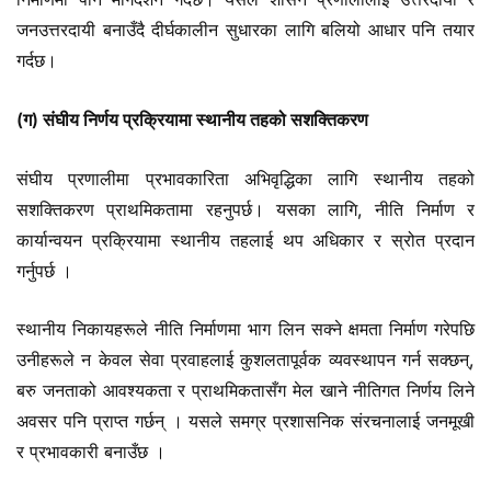
जनउत्तरदायी बनाउँदै दीर्घकालीन सुधारका लागि बलियो आधार पनि तयार
गर्दछ।
(ग) संघीय निर्णय प्रक्रियामा स्थानीय तहको सशक्तिकरण
संघीय प्रणालीमा प्रभावकारिता अभिवृद्धिका लागि स्थानीय तहको
सशक्तिकरण प्राथमिकतामा रहनुपर्छ। यसका लागि, नीति निर्माण र
कार्यान्वयन प्रक्रियामा स्थानीय तहलाई थप अधिकार र स्रोत प्रदान
गर्नुपर्छ ।
स्थानीय निकायहरूले नीति निर्माणमा भाग लिन सक्ने क्षमता निर्माण गरेपछि
उनीहरूले न केवल सेवा प्रवाहलाई कुशलतापूर्वक व्यवस्थापन गर्न सक्छन्,
बरु जनताको आवश्यकता र प्राथमिकतासँग मेल खाने नीतिगत निर्णय लिने
अवसर पनि प्राप्त गर्छन् । यसले समग्र प्रशासनिक संरचनालाई जनमूखी
र प्रभावकारी बनाउँछ ।