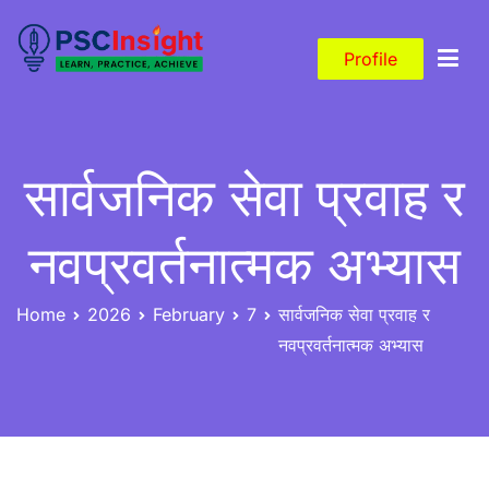
Skip
to
Profile
content
PSC Insight
Learn, Practice, Achieve
सार्वजनिक सेवा प्रवाह र
नवप्रवर्तनात्मक अभ्यास
Home
2026
February
7
सार्वजनिक सेवा प्रवाह र
नवप्रवर्तनात्मक अभ्यास