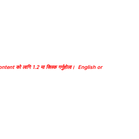
tent को लागि 1.2 मा क्लिक गर्नुहोला। English or