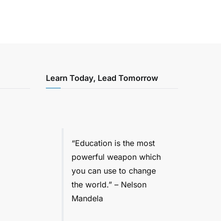
Learn Today, Lead Tomorrow
“Education is the most
powerful weapon which
you can use to change
the world.” – Nelson
Mandela